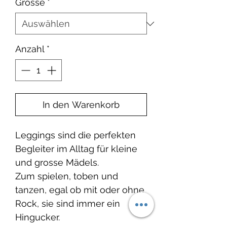
Grösse
*
Anzahl
*
In den Warenkorb
Leggings sind die perfekten
Begleiter im Alltag für kleine
und grosse Mädels.
Zum spielen, toben und
tanzen, egal ob mit oder ohne
Rock, sie sind immer ein
Hingucker.