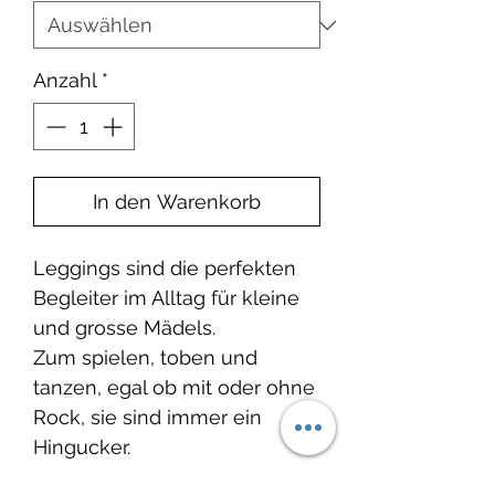
Anzahl
*
In den Warenkorb
Leggings sind die perfekten
Begleiter im Alltag für kleine
und grosse Mädels.
Zum spielen, toben und
tanzen, egal ob mit oder ohne
Rock, sie sind immer ein
Hingucker.