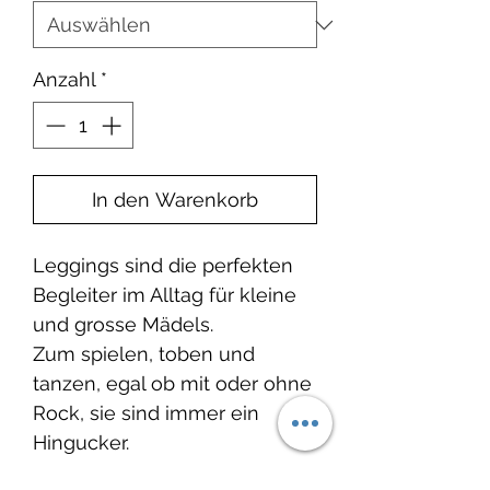
Anzahl
*
In den Warenkorb
Leggings sind die perfekten
Begleiter im Alltag für kleine
und grosse Mädels.
Zum spielen, toben und
tanzen, egal ob mit oder ohne
Rock, sie sind immer ein
Hingucker.