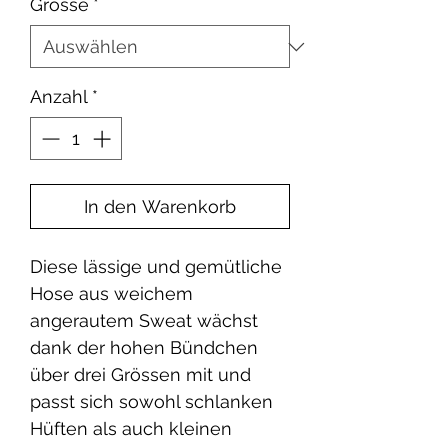
Grösse
*
Anzahl
*
In den Warenkorb
Diese lässige und gemütliche
Hose aus weichem
angerautem Sweat wächst
dank der hohen Bündchen
über drei Grössen mit und
passt sich sowohl schlanken
Hüften als auch kleinen