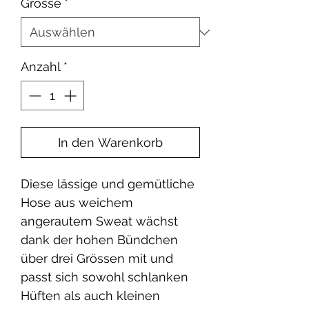
Grösse
*
Anzahl
*
In den Warenkorb
Diese lässige und gemütliche
Hose aus weichem
angerautem Sweat wächst
dank der hohen Bündchen
über drei Grössen mit und
passt sich sowohl schlanken
Hüften als auch kleinen